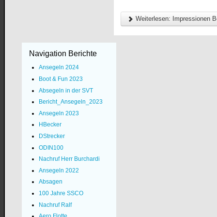
Weiterlesen: Impressionen B
Navigation Berichte
Ansegeln 2024
Boot & Fun 2023
Absegeln in der SVT
Bericht_Ansegeln_2023
Ansegeln 2023
HBecker
DStrecker
ODIN100
Nachruf Herr Burchardi
Ansegeln 2022
Absagen
100 Jahre SSCO
Nachruf Ralf
Aero Flotte