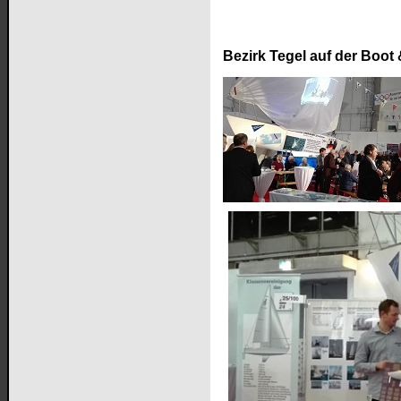
Bezirk Tegel auf der Boot