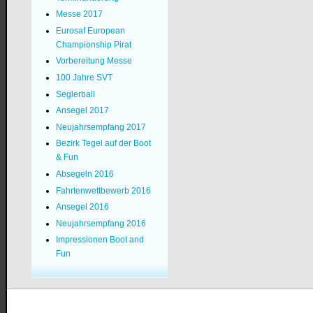
Messe 2017
Eurosaf European
Championship Pirat
Vorbereitung Messe
100 Jahre SVT
Seglerball
Ansegel 2017
Neujahrsempfang 2017
Bezirk Tegel auf der Boot
& Fun
Absegeln 2016
Fahrtenwettbewerb 2016
Ansegel 2016
Neujahrsempfang 2016
Impressionen Boot and
Fun