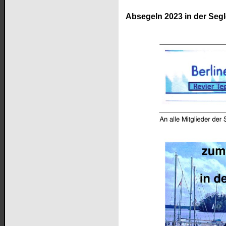
Absegeln 2023 in der Segl