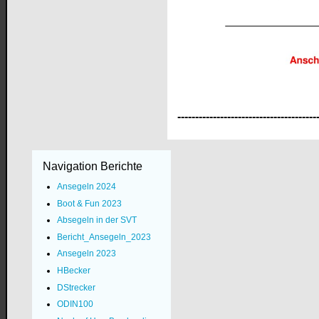
---------------------------------------
Navigation Berichte
Ansegeln 2024
Boot & Fun 2023
Absegeln in der SVT
Bericht_Ansegeln_2023
Ansegeln 2023
HBecker
DStrecker
ODIN100