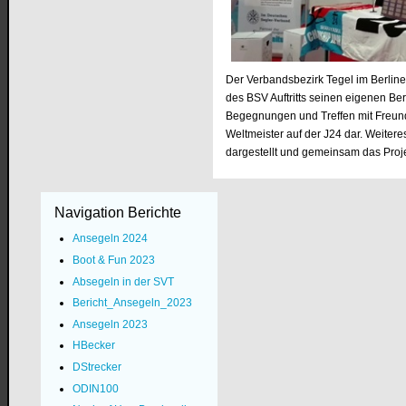
Der Verbandsbezirk Tegel im Berline
des BSV Auftritts seinen eigenen Be
Begegnungen und Treffen mit Freunden
Weltmeister auf der J24 dar. Weite
dargestellt und gemeinsam das Proje
Navigation Berichte
Ansegeln 2024
Boot & Fun 2023
Absegeln in der SVT
Bericht_Ansegeln_2023
Ansegeln 2023
HBecker
DStrecker
ODIN100