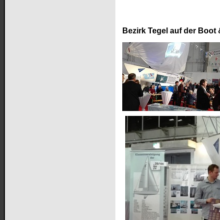
Bezirk Tegel auf der Boot