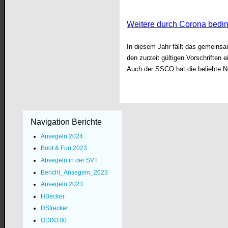
Weitere durch Corona bedi
In diesem Jahr fällt das gemeinsa
den zurzeit gültigen Vorschriften
Auch der SSCO hat die beliebte N
Navigation Berichte
Ansegeln 2024
Boot & Fun 2023
Absegeln in der SVT
Bericht_Ansegeln_2023
Ansegeln 2023
HBecker
DStrecker
ODIN100