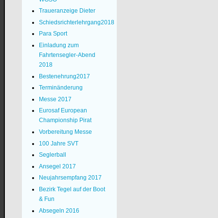
Traueranzeige Dieter
Schiedsrichterlehrgang2018
Para Sport
Einladung zum
Fahrtensegler-Abend
2018
Bestenehrung2017
Terminänderung
Messe 2017
Eurosaf European
Championship Pirat
Vorbereitung Messe
100 Jahre SVT
Seglerball
Ansegel 2017
Neujahrsempfang 2017
Bezirk Tegel auf der Boot
& Fun
Absegeln 2016