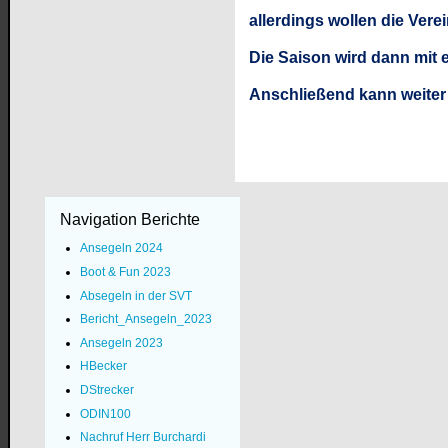
allerdings wollen die Vere
Die Saison wird dann mit 
Anschließend kann weiter
Navigation Berichte
Ansegeln 2024
Boot & Fun 2023
Absegeln in der SVT
Bericht_Ansegeln_2023
Ansegeln 2023
HBecker
DStrecker
ODIN100
Nachruf Herr Burchardi